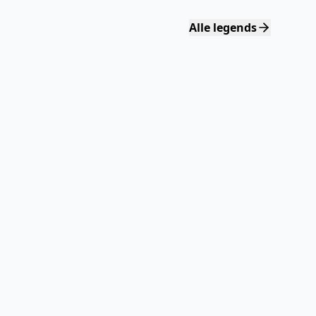
Alle legends