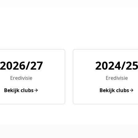
2026/27
2024/2
Eredivisie
Eredivisie
Bekijk clubs
Bekijk clubs