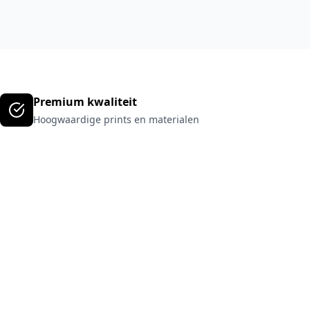
Premium kwaliteit
Hoogwaardige prints en materialen