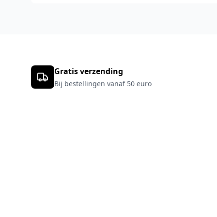
Gratis verzending
Bij bestellingen vanaf 50 euro