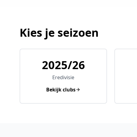
Kies je seizoen
2025/26
Eredivisie
Bekijk clubs