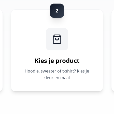
2
Kies je product
Hoodie, sweater of t-shirt? Kies je
kleur en maat