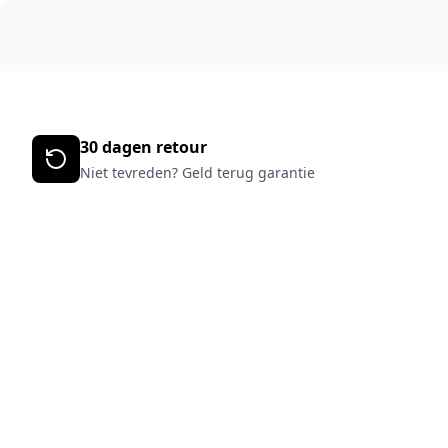
30 dagen retour
Niet tevreden? Geld terug garantie