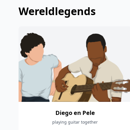
Wereldlegends
Diego en Pele
playing guitar together