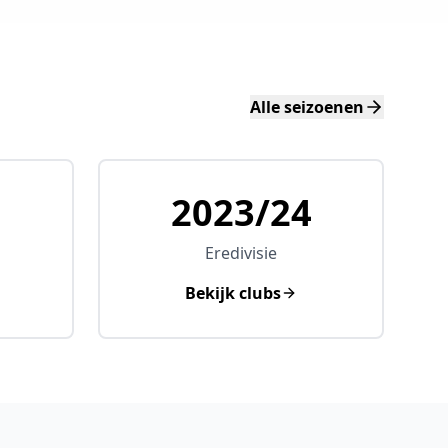
Alle seizoenen
5
2023/24
Eredivisie
Bekijk clubs