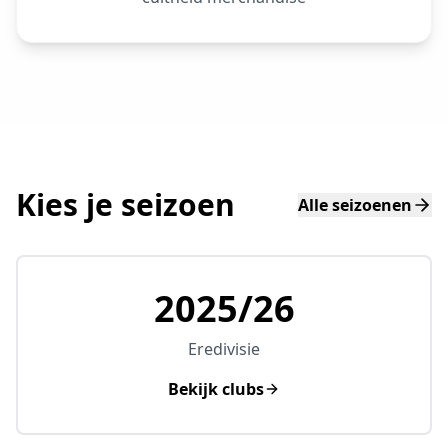
Kies je seizoen
Alle seizoenen
2025/26
Eredivisie
Bekijk clubs