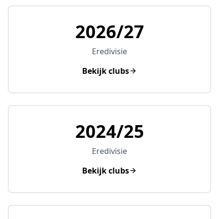
2026/27
Eredivisie
Bekijk clubs
2024/25
Eredivisie
Bekijk clubs