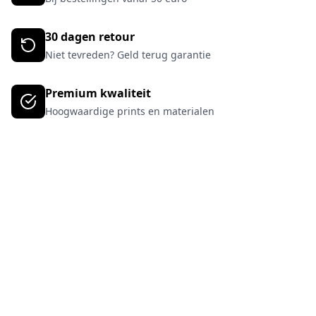
30 dagen retour
Niet tevreden? Geld terug garantie
Premium kwaliteit
Hoogwaardige prints en materialen