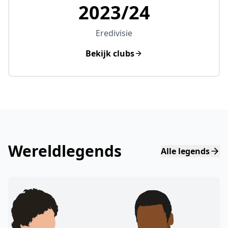
2023/24
Eredivisie
Bekijk clubs
Wereldlegends
Alle legends