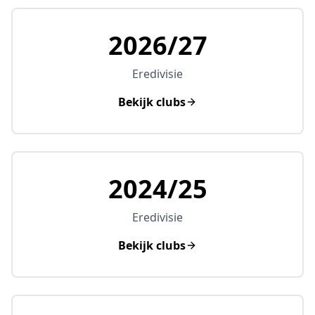
2026/27
Eredivisie
Bekijk clubs
2024/25
Eredivisie
Bekijk clubs