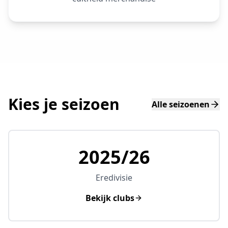
Kies je seizoen
Alle seizoenen
2025/26
Eredivisie
Bekijk clubs