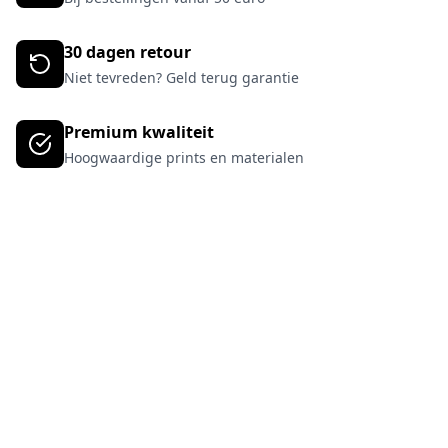
30 dagen retour
Niet tevreden? Geld terug garantie
Premium kwaliteit
Hoogwaardige prints en materialen