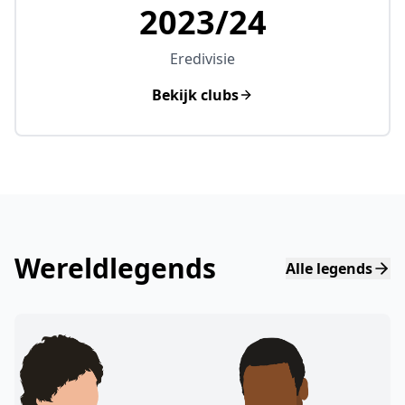
2023/24
Eredivisie
Bekijk clubs
Wereldlegends
Alle legends